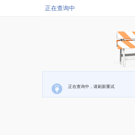
正在查询中
正在查询中，请刷新重试