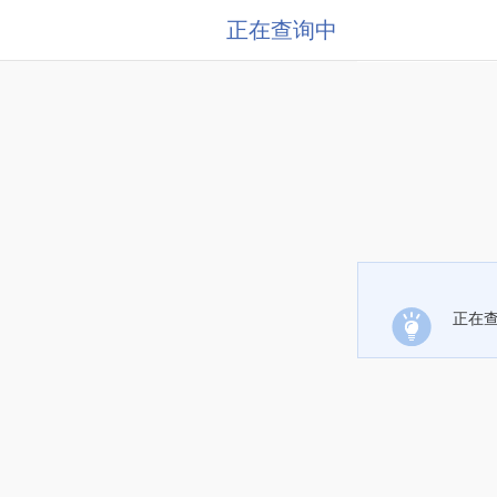
正在查询中
正在