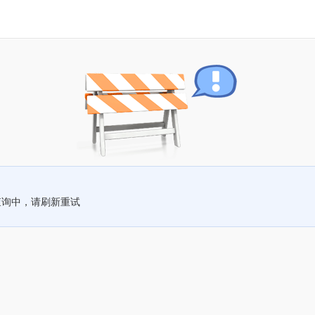
查询中，请刷新重试