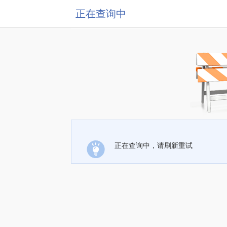
正在查询中
正在查询中，请刷新重试