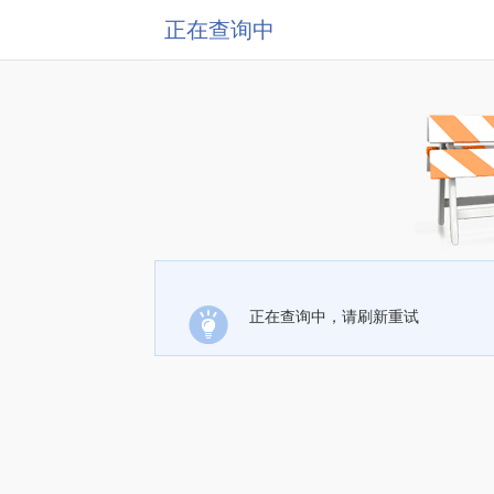
正在查询中
正在查询中，请刷新重试