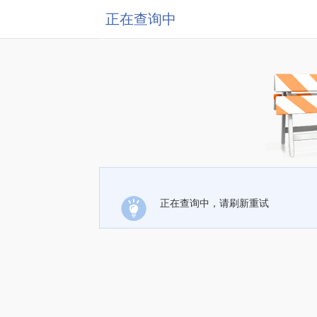
正在查询中
正在查询中，请刷新重试